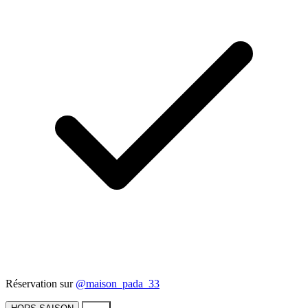
Réservation sur
@maison_pada_33