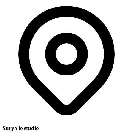
Surya le studio