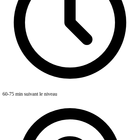
60-75 min suivant le niveau