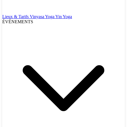
Lieux & Tarifs
Vinyasa Yoga
Yin Yoga
ÉVÉNEMENTS