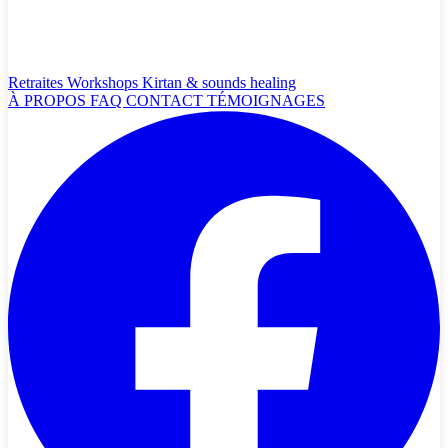
Retraites
Workshops
Kirtan & sounds healing
À PROPOS
FAQ
CONTACT
TÉMOIGNAGES