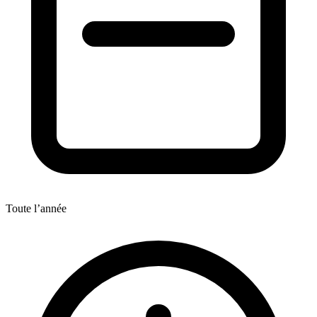
Toute l’année