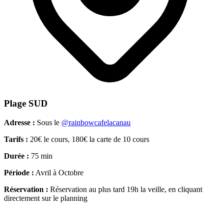
Plage SUD
Adresse :
Sous le
@rainbowcafelacanau
Tarifs :
20€ le cours, 180€ la carte de 10 cours
Durée :
75 min
Période :
Avril à Octobre
Réservation :
Réservation au plus tard 19h la veille, en cliquant
directement sur le planning