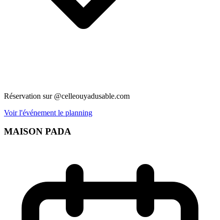
Réservation sur @celleouyadusable.com
Voir l'événement le planning
MAISON PADA