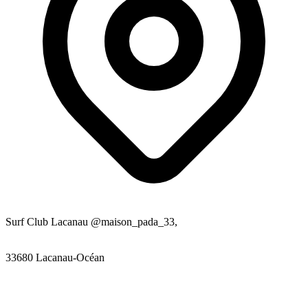
Surf Club Lacanau @maison_pada_33,
33680 Lacanau-Océan