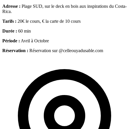
Adresse :
Plage SUD, sur le deck en bois aux inspirations du Costa-
Rica.
Tarifs :
20€ le cours, € la carte de 10 cours
Durée :
60 min
Période :
Avril à Octobre
Réservation :
Réservation sur @celleouyadusable.com