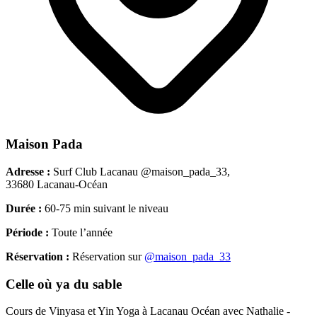
Maison Pada
Adresse :
Surf Club Lacanau @maison_pada_33,
33680 Lacanau-Océan
Durée :
60-75 min suivant le niveau
Période :
Toute l’année
Réservation :
Réservation sur
@maison_pada_33
Celle où ya du sable
Cours de Vinyasa et Yin Yoga à Lacanau Océan avec Nathalie -