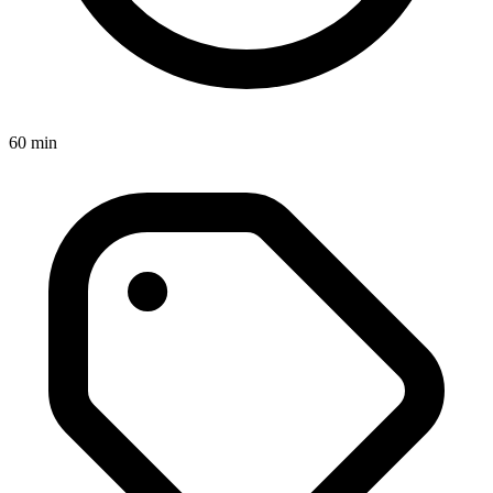
60 min