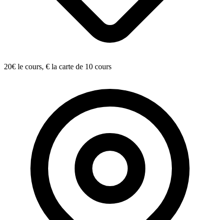
20€ le cours, € la carte de 10 cours