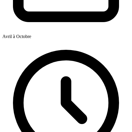
Avril à Octobre