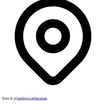
Sous le
@rainbowcafelacanau