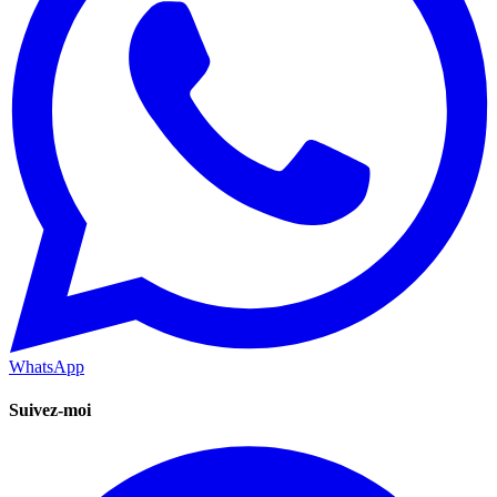
WhatsApp
Suivez-moi