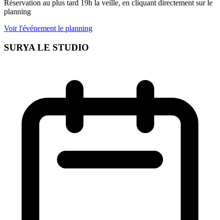
Réservation au plus tard 19h la veille, en cliquant directement sur le
planning
Voir l'événement le planning
SURYA LE STUDIO