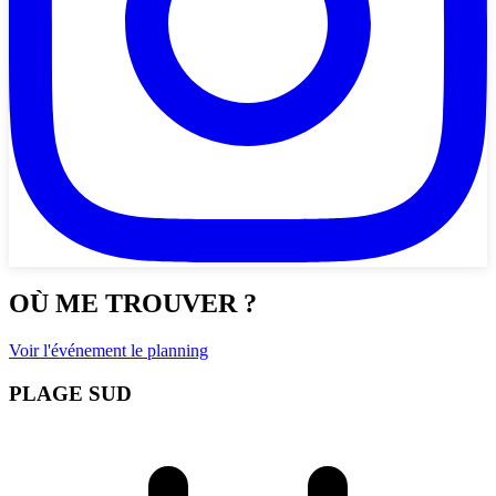
OÙ ME TROUVER ?
Voir l'événement le planning
PLAGE SUD