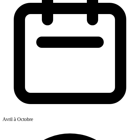
Avril à Octobre