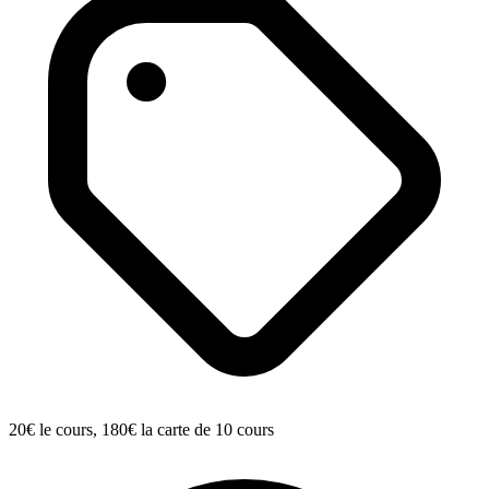
20€ le cours, 180€ la carte de 10 cours