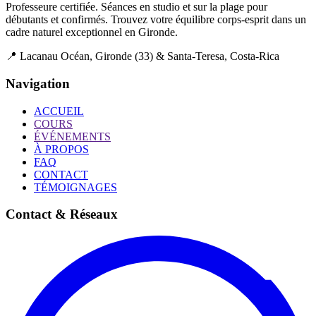
Professeure certifiée. Séances en studio et sur la plage pour
débutants et confirmés. Trouvez votre équilibre corps-esprit dans un
cadre naturel exceptionnel en Gironde.
📍 Lacanau Océan, Gironde (33) & Santa-Teresa, Costa-Rica
Navigation
ACCUEIL
COURS
ÉVÉNEMENTS
À PROPOS
FAQ
CONTACT
TÉMOIGNAGES
Contact & Réseaux