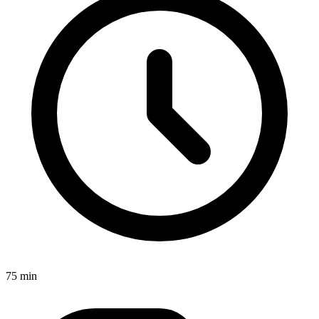
75 min