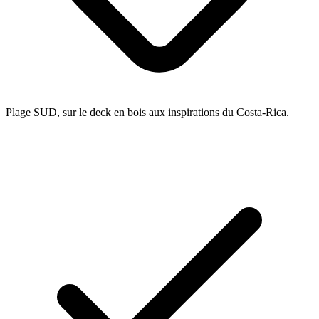
Plage SUD, sur le deck en bois aux inspirations du Costa-Rica.